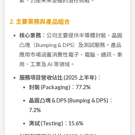
素，仍是未來營運的潛在挑戰。
2. 主要業務與產品組合
核心業務
：公司主要提供半導體封裝、晶圓
凸塊（Bumping & DPS）及測試服務。產品
應用市場涵蓋消費性電子、電腦、通訊、車
用、工業及 AI 等領域。
服務項目營收佔比 (2025 上半年)
：
封裝 (Packaging)
：
77.2%
晶圓凸塊 & DPS (Bumping & DPS)
：
7.2%
測試 (Testing)
：
15.6%