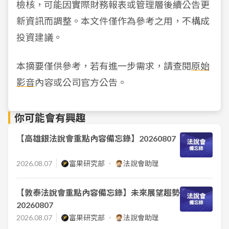
檢核，可能因實際財務報表或管理層後續公告更
新資訊而調整。本文件僅作為參考之用，不構成
投資建議。
本摘要僅供參考，若有進一步需求，請查閱
原始
影音
內容或公司官方公告。
你可能會有興趣
【高雄銀法說會重點內容備忘錄】20260807
2026.08.07
富果研究部
法說會助理
【敦泰法說會重點內容備忘錄】未來展望趨勢
20260807
2026.08.07
富果研究部
法說會助理