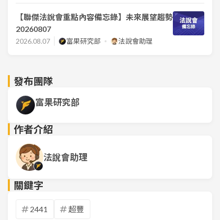
【聯傑法說會重點內容備忘錄】未來展望趨勢
20260807
2026.08.07
富果研究部
法說會助理
發布團隊
富果研究部
作者介紹
法說會助理
關鍵字
2441
超豐