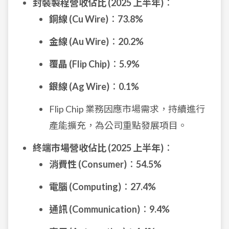
封裝製程營收佔比 (2025 上半年)
：
銅線 (Cu Wire)
：
73.8%
金線 (Au Wire)
：
20.2%
覆晶 (Flip Chip)
：
5.9%
銀線 (Ag Wire)
：
0.1%
Flip Chip 業務因應市場需求，持續進行
產能擴充，為公司重點發展項目。
終端市場營收佔比 (2025 上半年)
：
消費性 (Consumer)
：
54.5%
電腦 (Computing)
：
27.4%
通訊 (Communication)
：
9.4%