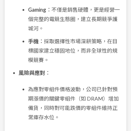
Gaming
：不僅是銷售硬體，更是經營一
個完整的電競生態圈，建立長期競爭護
城河。
手機
：採取選擇性市場深耕策略，在目
標國家建立穩固地位，而非全球性的規
模競賽。
風險與應對
：
為應對零組件價格波動，公司已針對預
期漲價的關鍵零組件（如 DRAM）增加
備貨，同時對可能跌價的零組件維持正
常庫存水位。