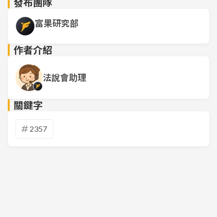
發布團隊
富果研究部
作者介紹
法說會助理
關鍵字
2357