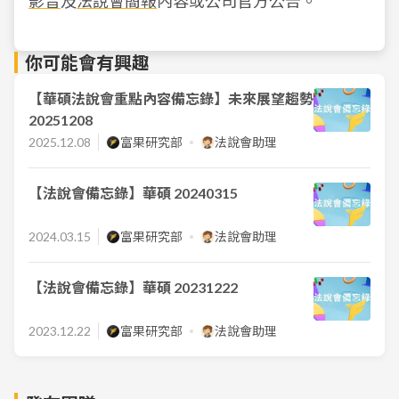
影音
及
法說會簡報
內容或公司官方公告。
你可能會有興趣
【華碩法說會重點內容備忘錄】未來展望趨勢
20251208
2025.12.08
富果研究部
法說會助理
【法說會備忘錄】華碩 20240315
2024.03.15
富果研究部
法說會助理
【法說會備忘錄】華碩 20231222
2023.12.22
富果研究部
法說會助理