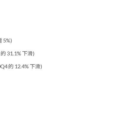
 5%)
 的 31.1% 下滑)
Q4 的 12.4% 下滑)