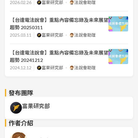
2026.02.26
富果研究部
法說會助理
【台達電法說會】重點內容備忘錄及未來展望
趨勢 20250311
2025.03.11
富果研究部
法說會助理
【台達電法說會】重點內容備忘錄及未來展望
趨勢 20241212
2024.12.12
富果研究部
法說會助理
發布團隊
富果研究部
作者介紹