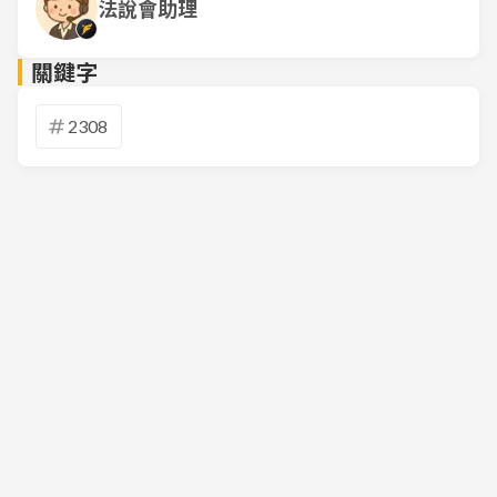
法說會助理
關鍵字
2308