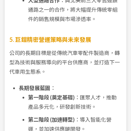
大型通路合作
：與北美前三大零售連鎖
通路之一的合作，將大幅提升傳統零組
件的銷售規模與市場滲透率。
5. 巨鎧精密營運策略與未來發展
公司的長期目標是從傳統汽車零配件製造商，轉
型為技術與服務導向的平台供應商，並打造下一
代車用生態系。
長期發展藍圖
：
第一階段 (奠定基礎)
：匯聚人才，推動
產品多元化，研發創新技術。
第二階段 (加速轉型)
：導入智能化營
運，並加速供應鏈開發。