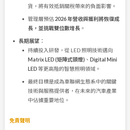
貨，將有效抵銷關稅帶來的負面影響。
管理層預估
2026 年營收與獲利將恢復成
長，並挑戰雙位數增長
。
長期展望
：
持續投入研發，從 LED 照明技術邁向
Matrix LED (矩陣式頭燈)
、
Digital Mini
LED
等更高階的智慧照明領域。
最終目標是成為車聯網生態系中的關鍵
技術與服務提供者，在未來的汽車產業
中佔據重要地位。
免責聲明