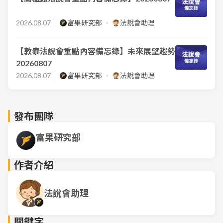
2026.08.07
富果研究部
法說會助理
【敦泰法說會重點內容備忘錄】未來展望趨勢
20260807
2026.08.07
富果研究部
法說會助理
發布團隊
富果研究部
作者介紹
法說會助理
關鍵字