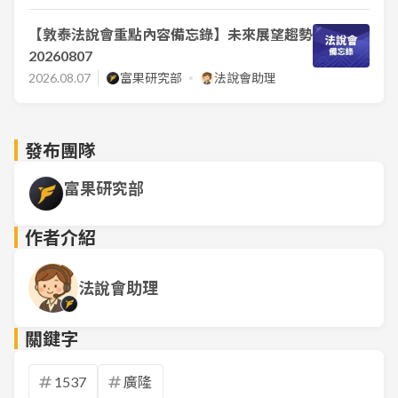
【敦泰法說會重點內容備忘錄】未來展望趨勢
20260807
2026.08.07
富果研究部
法說會助理
發布團隊
富果研究部
作者介紹
法說會助理
關鍵字
1537
廣隆