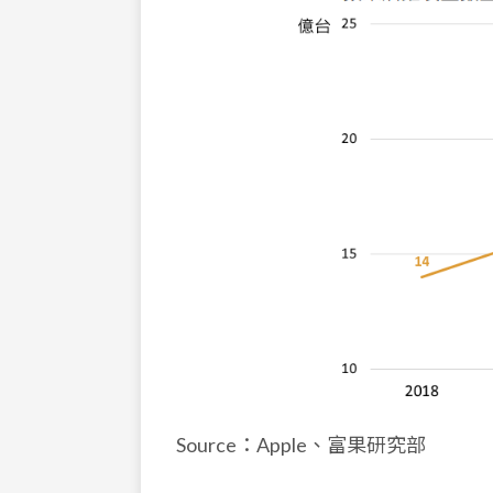
Source：Apple、富果研究部