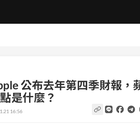
ple 公布去年第四季財報，
點是什麼？
1.21 16:56