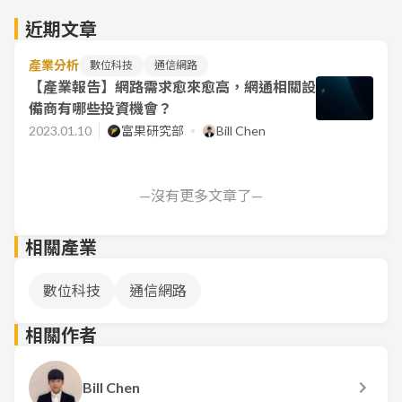
近期文章
產業分析
數位科技
通信網路
【產業報告】網路需求愈來愈高，網通相關設
備商有哪些投資機會？
2023.01.10
富果研究部
Bill Chen
—沒有更多文章了—
相關產業
數位科技
通信網路
相關作者
Bill Chen