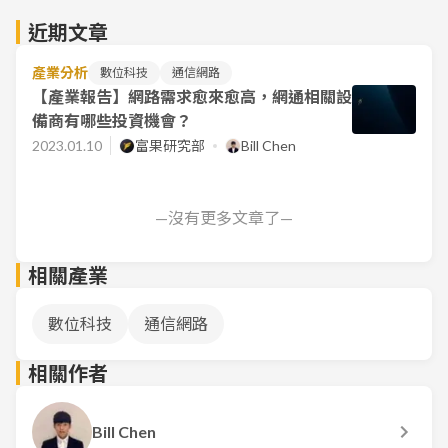
近期文章
產業分析
數位科技
通信網路
【產業報告】網路需求愈來愈高，網通相關設
備商有哪些投資機會？
2023.01.10
富果研究部
Bill Chen
—沒有更多文章了—
相關產業
數位科技
通信網路
相關作者
Bill Chen