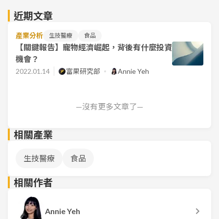
近期文章
產業分析
生技醫療
食品
【關鍵報告】寵物經濟崛起，背後有什麼投資
機會？
2022.01.14
富果研究部
Annie Yeh
—沒有更多文章了—
相關產業
生技醫療
食品
相關作者
Annie Yeh