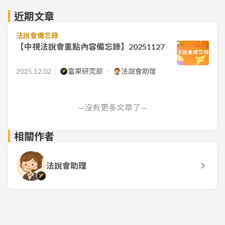
近期文章
法說會備忘錄
【中視法說會重點內容備忘錄】20251127
2025.12.02
富果研究部
法說會助理
—沒有更多文章了—
相關作者
法說會助理