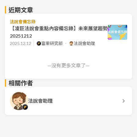
近期文章
法說會備忘錄
【凌巨法說會重點內容備忘錄】未來展望趨勢
20251212
2025.12.12
富果研究部
法說會助理
—沒有更多文章了—
相關作者
法說會助理