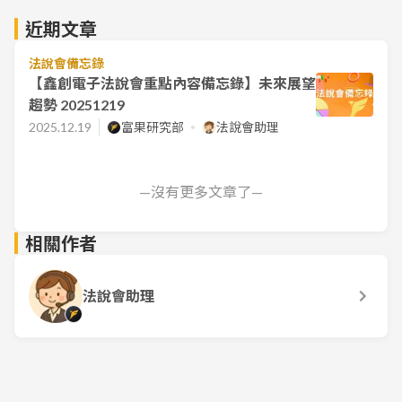
近期文章
法說會備忘錄
【鑫創電子法說會重點內容備忘錄】未來展望
趨勢 20251219
2025.12.19
富果研究部
法說會助理
—沒有更多文章了—
相關作者
法說會助理