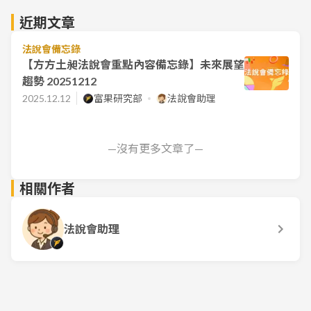
近期文章
法說會備忘錄
【方方土昶法說會重點內容備忘錄】未來展望
趨勢 20251212
2025.12.12
富果研究部
法說會助理
—沒有更多文章了—
相關作者
法說會助理