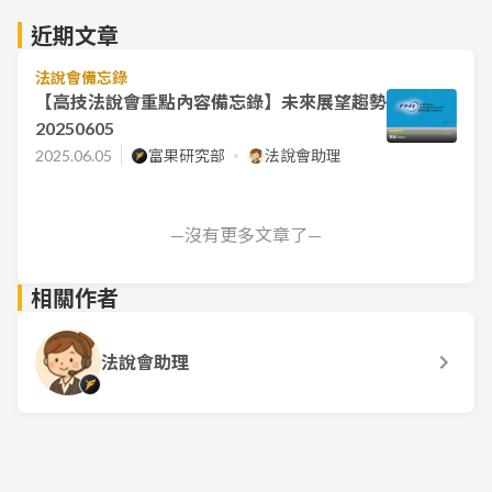
近期文章
法說會備忘錄
【高技法說會重點內容備忘錄】未來展望趨勢
20250605
2025.06.05
富果研究部
法說會助理
—沒有更多文章了—
相關作者
法說會助理