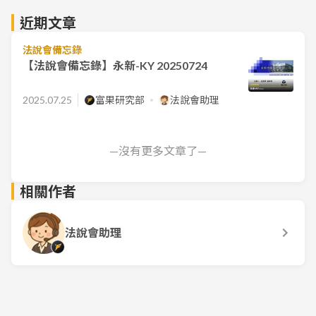
近期文章
法說會備忘錄
【法說會備忘錄】永新-KY 20250724
2025.07.25
富果研究部
法說會助理
—沒有更多文章了—
相關作者
法說會助理