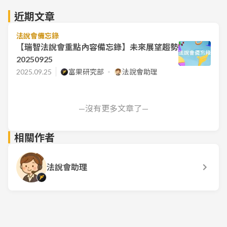
近期文章
法說會備忘錄
【瑞智法說會重點內容備忘錄】未來展望趨勢
20250925
2025.09.25
富果研究部
法說會助理
—沒有更多文章了—
相關作者
法說會助理