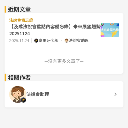
近期文章
法說會備忘錄
【及成法說會重點內容備忘錄】未來展望趨勢
20251124
2025.11.24
富果研究部
法說會助理
—沒有更多文章了—
相關作者
法說會助理