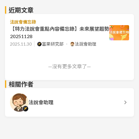
近期文章
法說會備忘錄
【特力法說會重點內容備忘錄】未來展望趨勢
20251128
2025.11.30
富果研究部
法說會助理
—沒有更多文章了—
相關作者
法說會助理