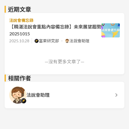
近期文章
法說會備忘錄
【精湛法說會重點內容備忘錄】未來展望趨勢
20251015
2025.10.28
富果研究部
法說會助理
—沒有更多文章了—
相關作者
法說會助理