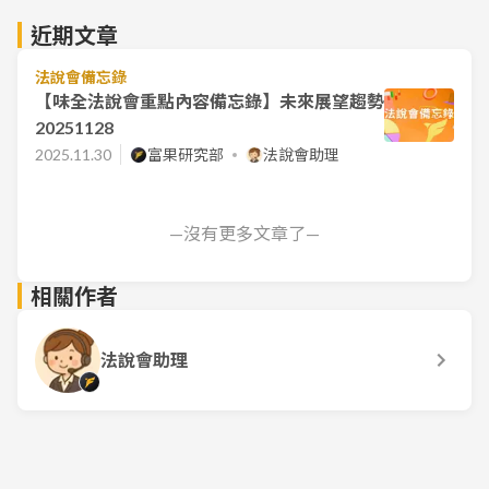
近期文章
法說會備忘錄
【味全法說會重點內容備忘錄】未來展望趨勢
20251128
2025.11.30
富果研究部
法說會助理
—沒有更多文章了—
相關作者
法說會助理