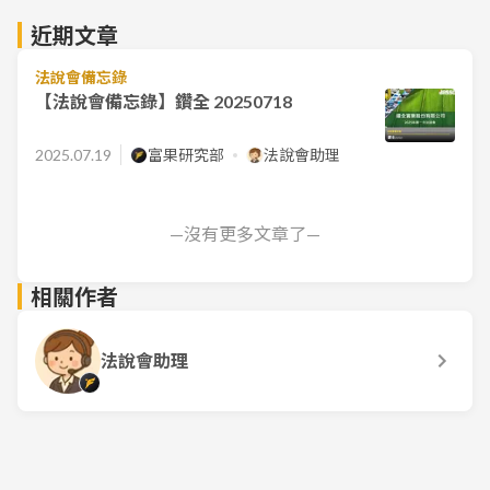
近期文章
法說會備忘錄
【法說會備忘錄】鑽全 20250718
2025.07.19
富果研究部
法說會助理
—沒有更多文章了—
相關作者
法說會助理