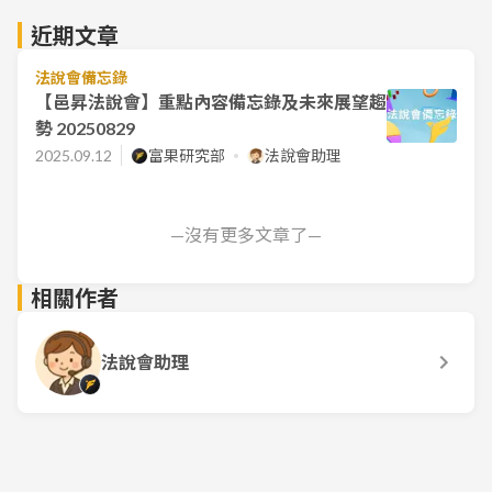
近期文章
法說會備忘錄
【邑昇法說會】重點內容備忘錄及未來展望趨
勢 20250829
2025.09.12
富果研究部
法說會助理
—沒有更多文章了—
相關作者
法說會助理