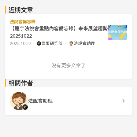
近期文章
法說會備忘錄
【連宇法說會重點內容備忘錄】未來展望趨勢
20251022
2025.10.27
富果研究部
法說會助理
—沒有更多文章了—
相關作者
法說會助理