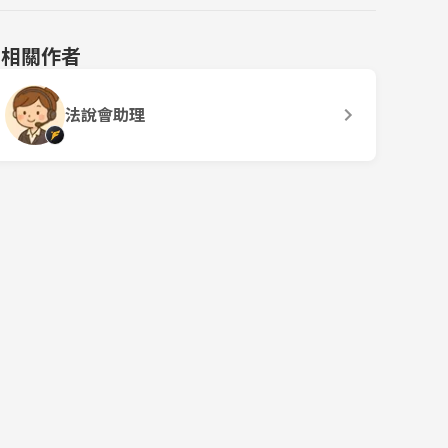
相關作者
法說會助理