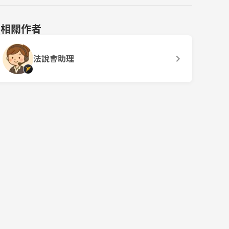
相關作者
法說會助理