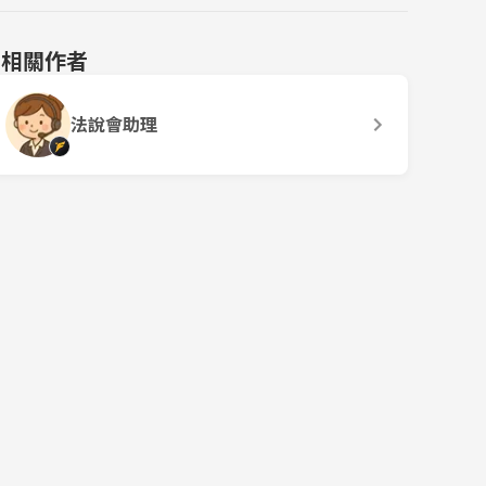
相關作者
法說會助理