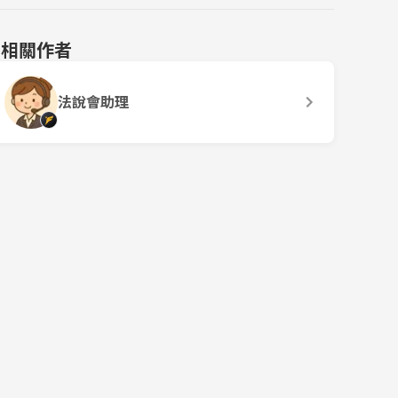
相關作者
法說會助理