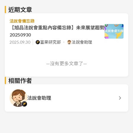
近期文章
法說會備忘錄
【旭品法說會重點內容備忘錄】未來展望趨勢
20250930
2025.09.30
富果研究部
法說會助理
—沒有更多文章了—
相關作者
法說會助理