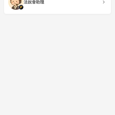
法說會助理