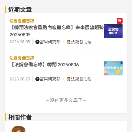
近期文章
法說會備忘錄
新
【幃翔法說會重點內容備忘錄】未來展望趨勢
20260805
2026.08.05
富果研究部
法說會助理
法說會備忘錄
【法說會備忘錄】幃翔 20250806
2025.08.25
富果研究部
法說會助理
—沒有更多文章了—
相關作者