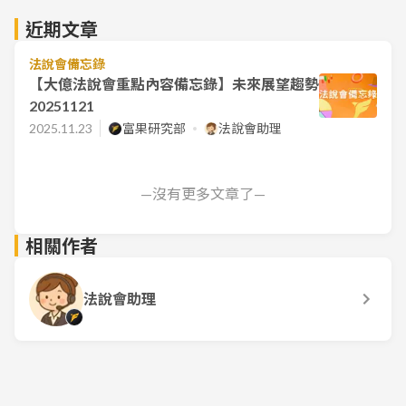
近期文章
法說會備忘錄
【大億法說會重點內容備忘錄】未來展望趨勢
20251121
2025.11.23
富果研究部
法說會助理
—沒有更多文章了—
相關作者
法說會助理