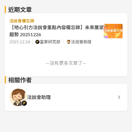
近期文章
法說會備忘錄
【地心引力法說會重點內容備忘錄】未來展望
趨勢 20251226
2025.12.26
富果研究部
法說會助理
—沒有更多文章了—
相關作者
法說會助理