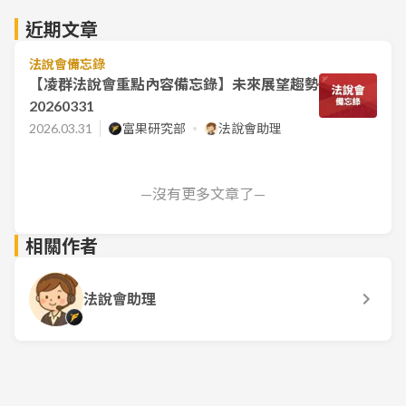
近期文章
法說會備忘錄
【凌群法說會重點內容備忘錄】未來展望趨勢
20260331
2026.03.31
富果研究部
法說會助理
—沒有更多文章了—
相關作者
法說會助理