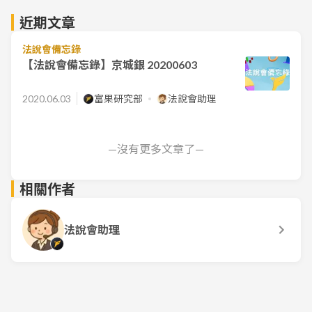
近期文章
法說會備忘錄
【法說會備忘錄】京城銀 20200603
2020.06.03
富果研究部
法說會助理
—沒有更多文章了—
相關作者
法說會助理