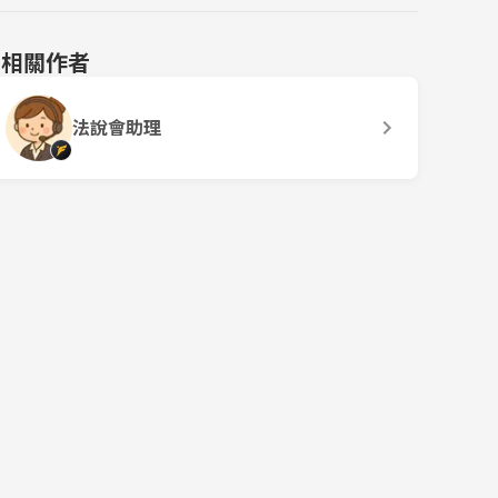
相關作者
法說會助理