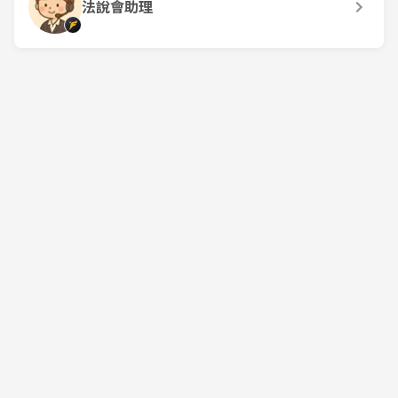
法說會助理