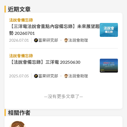
近期文章
法說會備忘錄
【三洋電法說會重點內容備忘錄】未來展望趨
勢 20260701
2026.07.01
富果研究部
法說會助理
法說會備忘錄
【法說會備忘錄】三洋電 20250630
2025.07.05
富果研究部
法說會助理
—沒有更多文章了—
相關作者