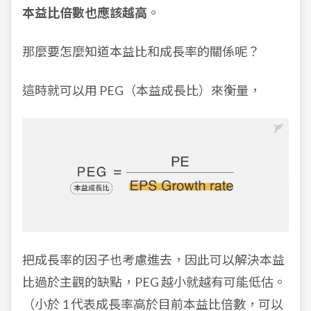
本益比倍數也應該越高
。
那麼要怎麼知道本益比和成長率的關係呢？
這時就可以用 PEG（本益成長比）來衡量，
把成長率的因子也考慮進去，因此可以解決本益
比過於主觀的缺點，PEG 越小就越有可能低估。
（小於 1 代表成長率高於目前本益比倍數，可以