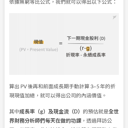
依據無窮等比公式，
我們就可以得出以下公式：
算出 PV 後再和前面成長期手動計算 3~5 年的折
現現值加總，就可以得出公司的內涵價值。
其中
成長率（g）及現金流（D）
的預估就是
全世
界財務分析師們每天在做的功課
，透過拜訪公