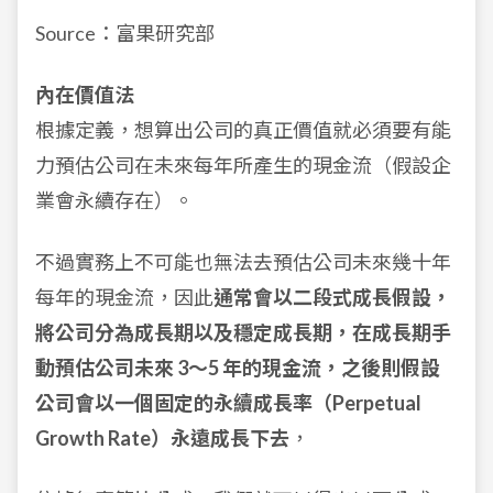
Source：富果研究部
內在價值法
根據定義，想算出公司的真正價值就必須要有能
力預估公司在未來每年所產生的現金流（假設企
業會永續存在）。
不過實務上不可能也無法去預估公司未來幾十年
每年的現金流，因此
通常會以二段式成長假設，
將公司分為成長期以及穩定成長期，在成長期手
動預估公司未來 3～5 年的現金流，之後則假設
公司會以一個固定的永續成長率（Perpetual
Growth Rate）永遠成長下去
，