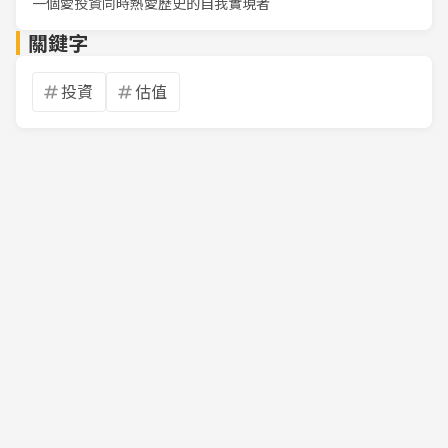
一個愛投資同時熱愛歷史的自我實現者
關鍵字
投資
估值