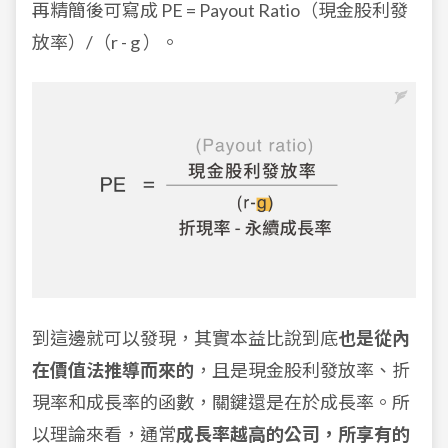
再精簡後可寫成 PE = Payout Ratio（現金股利發
放率）/（
r - g ）。
到這邊就可以發現，其實本益比說到底
也是從內
在價值法推導而來的
，且是現金股利發放率、折
現率和成長率的函數，關鍵還是在於成長率。所
以理論來看，通常
成長率越高的公司，所享有的