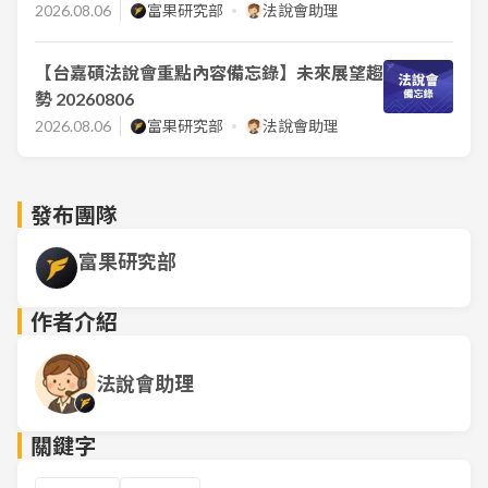
2026.08.06
富果研究部
法說會助理
【台嘉碩法說會重點內容備忘錄】未來展望趨
勢 20260806
2026.08.06
富果研究部
法說會助理
發布團隊
富果研究部
作者介紹
法說會助理
關鍵字