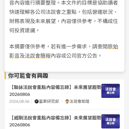
音內容進行摘要整理。本文件的目標是協助讀者
快速理解各公司法說會之重點，包括營運狀況、
財務表現及未來展望，內容僅供參考，不構成任
何投資建議。
本摘要僅供參考，若有進一步需求，請查閱
原始
影音
及
法說會簡報
內容或公司官方公告。
你可能會有興趣
【聯詠法說會重點內容備忘錄】未來展望趨勢
20260806
2026.08.06
富果研究部
法說會助理
【威剛法說會重點內容備忘錄】未來展望趨勢
20260806