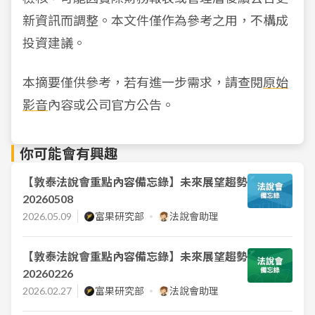
新資訊而調整。本文件僅作為參考之用，不構成
投資建議。
本摘要僅供參考，若有進一步需求，請查閱
原始
影音
內容或公司官方公告。
你可能會有興趣
【敦泰法說會重點內容備忘錄】未來展望趨勢
20260508
2026.05.09
富果研究部
法說會助理
【敦泰法說會重點內容備忘錄】未來展望趨勢
20260226
2026.02.27
富果研究部
法說會助理