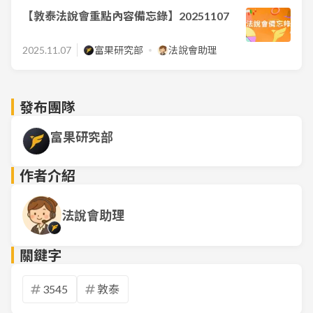
【敦泰法說會重點內容備忘錄】20251107
2025.11.07
富果研究部
法說會助理
發布團隊
富果研究部
作者介紹
法說會助理
關鍵字
3545
敦泰