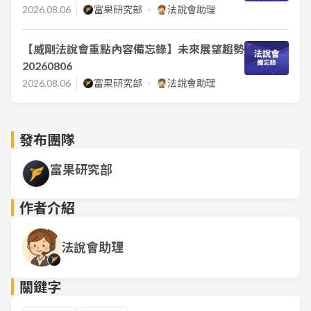
2026.08.06
富果研究部
法說會助理
【威剛法說會重點內容備忘錄】未來展望趨勢
20260806
2026.08.06
富果研究部
法說會助理
發布團隊
富果研究部
作者介紹
法說會助理
關鍵字