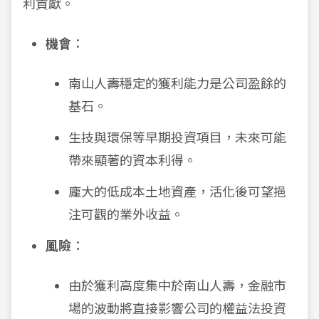
利貢獻。
機會
：
南山人壽穩定的獲利能力是公司盈餘的
基石。
生技與環保等早期投資項目，未來可能
帶來顯著的資本利得。
龐大的低成本土地資產，活化後可望挹
注可觀的業外收益。
風險
：
由於獲利高度集中於南山人壽，金融市
場的波動將直接影響公司的權益法投資