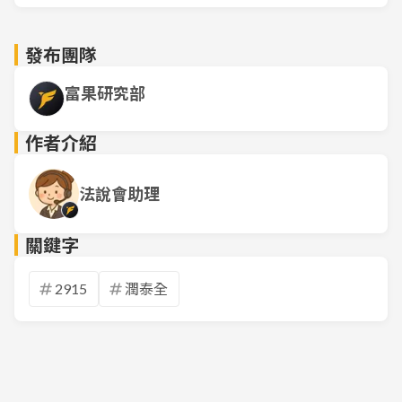
發布團隊
富果研究部
作者介紹
法說會助理
關鍵字
2915
潤泰全