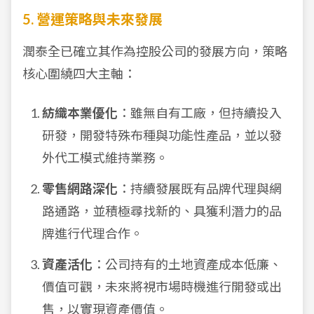
5. 營運策略與未來發展
潤泰全已確立其作為控股公司的發展方向，策略
核心圍繞四大主軸：
紡織本業優化
：雖無自有工廠，但持續投入
研發，開發特殊布種與功能性產品，並以發
外代工模式維持業務。
零售網路深化
：持續發展既有品牌代理與網
路通路，並積極尋找新的、具獲利潛力的品
牌進行代理合作。
資產活化
：公司持有的土地資產成本低廉、
價值可觀，未來將視市場時機進行開發或出
售，以實現資產價值。