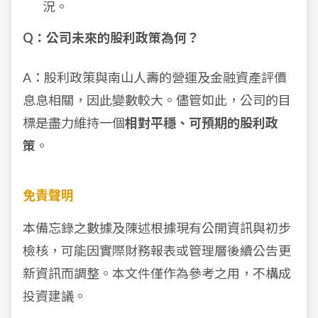
況。
Q：公司未來的股利政策為何？
A：股利政策與南山人壽的營運及金融資產評價
息息相關，因此變數較大。儘管如此，公司的目
標是盡力維持一個
相對平穩、可預期的股利政
策
。
免責聲明
本備忘錄之數據及陳述根據現有公開資訊與初步
檢核，可能因實際財務報表或管理層後續公告更
新資訊而調整。本文件僅作為參考之用，不構成
投資建議。