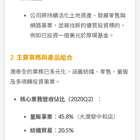
公司將持續活化土地資產、發展零售與
網路事業，並尋找新的優質投資標的，
例如已投資一億美元於厚樸基金。
2. 主要業務與產品組合
潤泰全的業務已多元化，涵蓋紡織、零售、量販
及多項轉投資事業。
核心業務營收佔比（2020Q2）
：
量販事業
：
45.8%
（大潤發中和店）
紡織貿易
：
20.5%