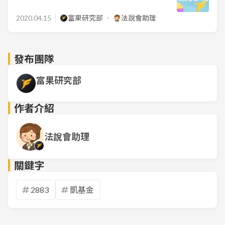
2020.04.15
富果研究部
法說會助理
發布團隊
富果研究部
作者介紹
法說會助理
關鍵字
2883
凱基金