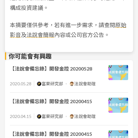
構成投資建議。
本摘要僅供參考，若有進一步需求，請查閱
原始
影音
及
法說會簡報
內容或公司官方公告。
你可能會有興趣
【法說會備忘錄】開發金控 20200528
2020.05.28
富果研究部
法說會助理
【法說會備忘錄】開發金控 20200415
2020.04.15
富果研究部
法說會助理
【法說會備忘錄】開發金控 20200415