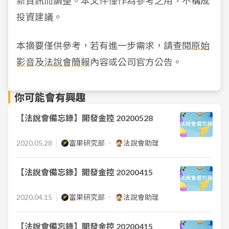
新資訊而調整。本文件僅作為參考之用，不構成
投資建議。
本摘要僅供參考，若有進一步需求，請查閱
原始
影音
及
法說會簡報
內容或公司官方公告。
你可能會有興趣
【法說會備忘錄】開發金控 20200528
2020.05.28
富果研究部
法說會助理
【法說會備忘錄】開發金控 20200415
2020.04.15
富果研究部
法說會助理
【法說會備忘錄】開發金控 20200415