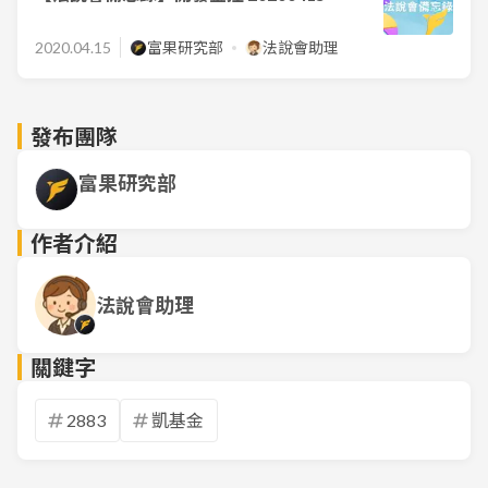
2020.04.15
富果研究部
法說會助理
發布團隊
富果研究部
作者介紹
法說會助理
關鍵字
2883
凱基金