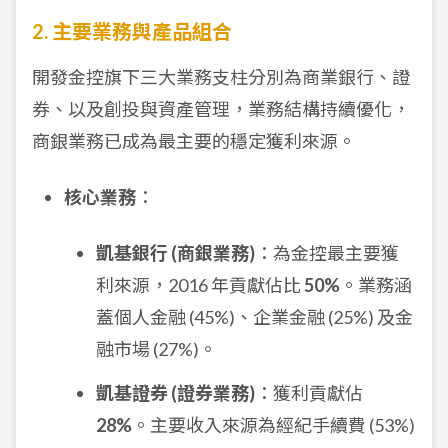
2. 主要業務與產品組合
開發金控旗下三大業務支柱分別為商業銀行、證
券、以及創投與資產管理，業務結構持續優化，
商銀業務已成為最主要的穩定獲利來源。
核心業務
：
凱基銀行 (商銀業務)
：為金控最主要獲
利來源，2016 年貢獻佔比
50%
。業務涵
蓋個人金融 (45%)、企業金融 (25%) 及金
融市場 (27%)。
凱基證券 (證券業務)
：獲利貢獻佔
28%
。主要收入來源為經紀手續費 (53%)