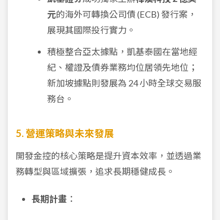
元
的海外可轉換公司債 (ECB) 發行案，
展現其國際投行實力。
積極整合亞太據點，凱基泰國在當地經
紀、權證及債券業務均位居領先地位；
新加坡據點則發展為 24 小時全球交易服
務台。
5. 營運策略與未來發展
開發金控的核心策略是提升資本效率，並透過業
務轉型與區域擴張，追求長期穩健成長。
長期計畫
：