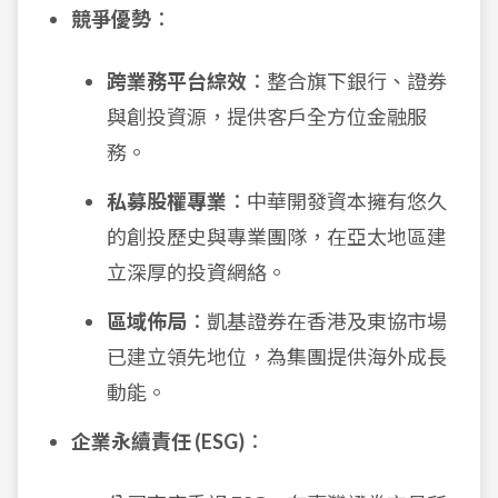
競爭優勢
：
跨業務平台綜效
：整合旗下銀行、證券
與創投資源，提供客戶全方位金融服
務。
私募股權專業
：中華開發資本擁有悠久
的創投歷史與專業團隊，在亞太地區建
立深厚的投資網絡。
區域佈局
：凱基證券在香港及東協市場
已建立領先地位，為集團提供海外成長
動能。
企業永續責任 (ESG)
：