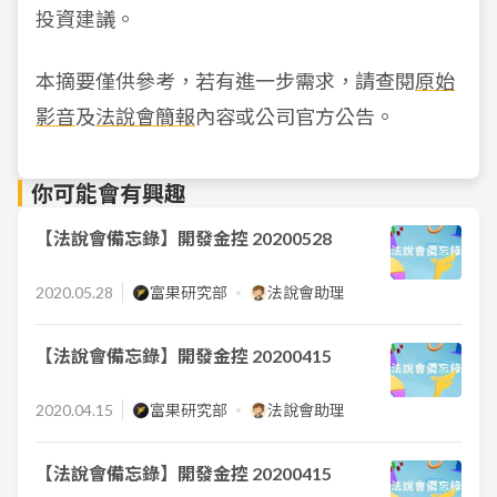
投資建議。
本摘要僅供參考，若有進一步需求，請查閱
原始
影音
及
法說會簡報
內容或公司官方公告。
你可能會有興趣
【法說會備忘錄】開發金控 20200528
2020.05.28
富果研究部
法說會助理
【法說會備忘錄】開發金控 20200415
2020.04.15
富果研究部
法說會助理
【法說會備忘錄】開發金控 20200415