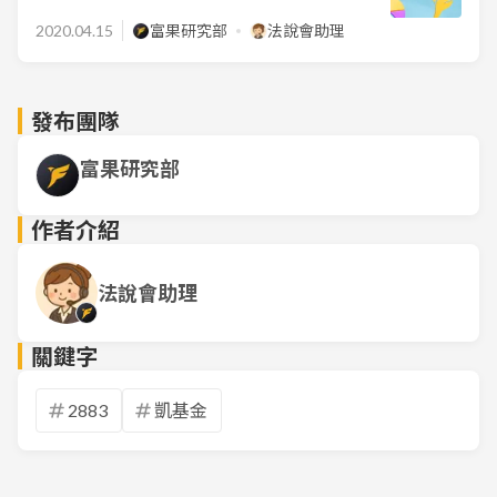
2020.04.15
富果研究部
法說會助理
發布團隊
富果研究部
作者介紹
法說會助理
關鍵字
2883
凱基金