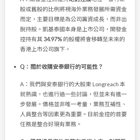
股或舊股的比例將視海外業務發展所需資金
而定，主要目標是為公司籌資成長，而非出
脫持股。凱基泰國本身是上市公司，開發金
控持有其
34.97%
的股權將會移轉至未來的
香港上市公司旗下。
Q：關於收購安泰銀行的可能性？
A：我們與安泰銀行的大股東 Longreach 本
就熟識，也進行過一些討論，但並未有進一
步發展。價格並非唯一考量，業務互補性、
人員整合等因素更為重要。目前金控的首要
任務是整合好現有業務。