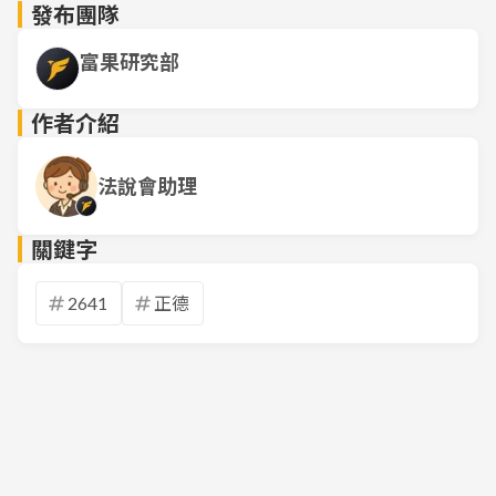
發布團隊
富果研究部
作者介紹
法說會助理
關鍵字
2641
正德