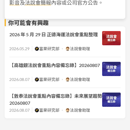
影音
及
法說會簡報
內容或公司官方公告。
你可能會有興趣
2026 年 5 月 29 日 正德海運法說會重點整理
2026.05.29
富果研究部
法說會助理
【高雄銀法說會重點內容備忘錄】20260807
2026.08.07
富果研究部
法說會助理
【敦泰法說會重點內容備忘錄】未來展望趨勢
20260807
2026.08.07
富果研究部
法說會助理