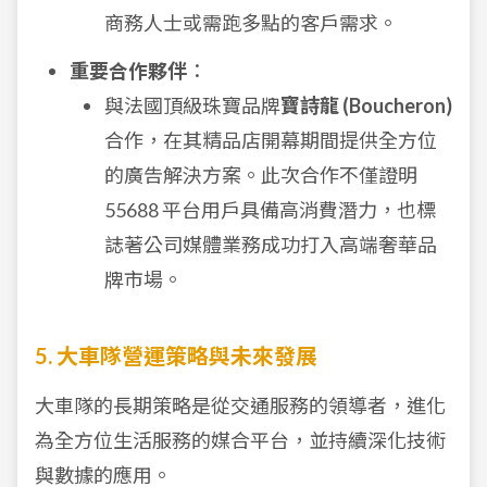
商務人士或需跑多點的客戶需求。
重要合作夥伴
：
與法國頂級珠寶品牌
寶詩龍 (Boucheron)
合作，在其精品店開幕期間提供全方位
的廣告解決方案。此次合作不僅證明
55688 平台用戶具備高消費潛力，也標
誌著公司媒體業務成功打入高端奢華品
牌市場。
5. 大車隊營運策略與未來發展
大車隊的長期策略是從交通服務的領導者，進化
為全方位生活服務的媒合平台，並持續深化技術
與數據的應用。