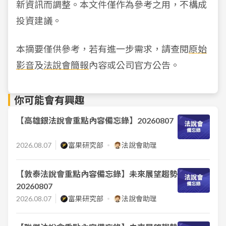
新資訊而調整。本文件僅作為參考之用，不構成
投資建議。
本摘要僅供參考，若有進一步需求，請查閱
原始
影音
及
法說會簡報
內容或公司官方公告。
你可能會有興趣
【高雄銀法說會重點內容備忘錄】20260807
2026.08.07
富果研究部
法說會助理
【敦泰法說會重點內容備忘錄】未來展望趨勢
20260807
2026.08.07
富果研究部
法說會助理