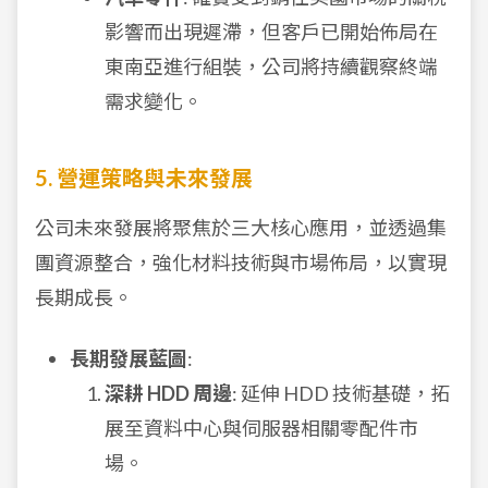
影響而出現遲滯，但客戶已開始佈局在
東南亞進行組裝，公司將持續觀察終端
需求變化。
5. 營運策略與未來發展
公司未來發展將聚焦於三大核心應用，並透過集
團資源整合，強化材料技術與市場佈局，以實現
長期成長。
長期發展藍圖
:
深耕 HDD 周邊
: 延伸 HDD 技術基礎，拓
展至資料中心與伺服器相關零配件市
場。