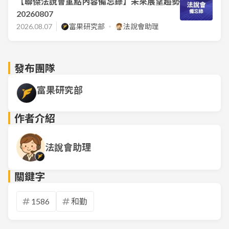
【聯傑法說會重點內容備忘錄】未來展望趨勢
20260807
2026.08.07
富果研究部
法說會助理
發布團隊
富果研究部
作者介紹
法說會助理
關鍵字
1586
和勤