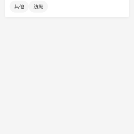
其他
紡織