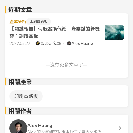
近期文章
產業分析
印刷電路板
【關鍵報告】伺服器換代潮！產業鏈的新機
會：銅箔基板
2022.05.27
富果研究部
Alex Huang
—沒有更多文章了—
相關產業
印刷電路板
相關作者
Alex Huang
Alex 的投資研究記事本版主 / 臺大材料系