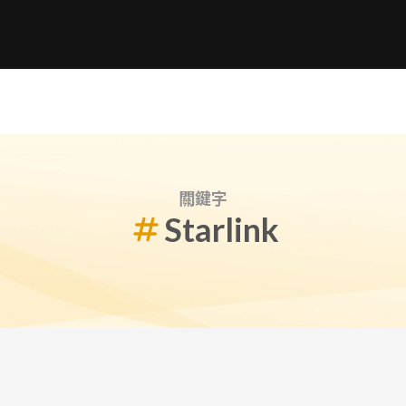
關鍵字
Starlink